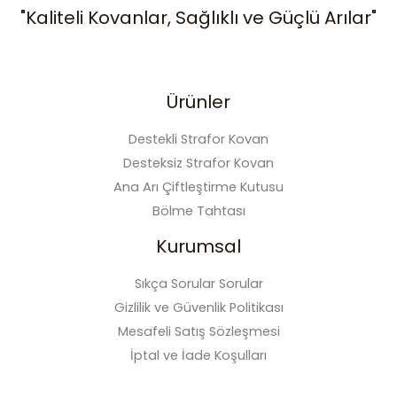
"Kaliteli Kovanlar, Sağlıklı ve Güçlü Arılar"
Ürünler
Destekli Strafor Kovan
Desteksiz Strafor Kovan
Ana Arı Çiftleştirme Kutusu
Bölme Tahtası
Kurumsal
Sıkça Sorular Sorular
Gizlilik ve Güvenlik Politikası
Mesafeli Satış Sözleşmesi
İptal ve İade Koşulları